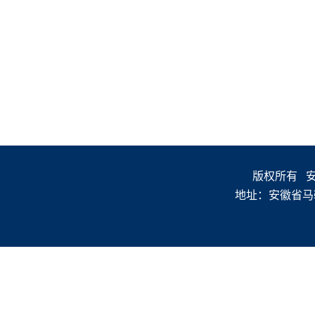
版权所有 安徽
地址：安徽省马鞍山