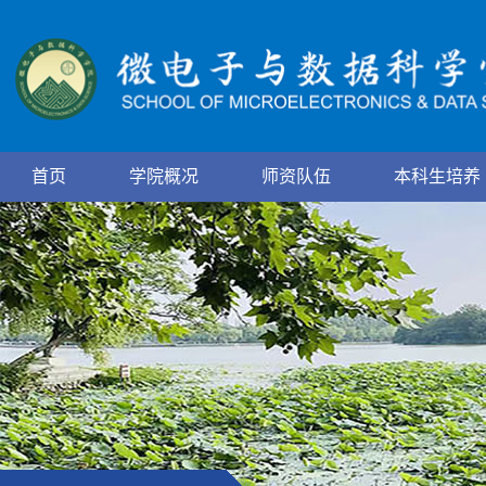
首页
学院概况
师资队伍
本科生培养