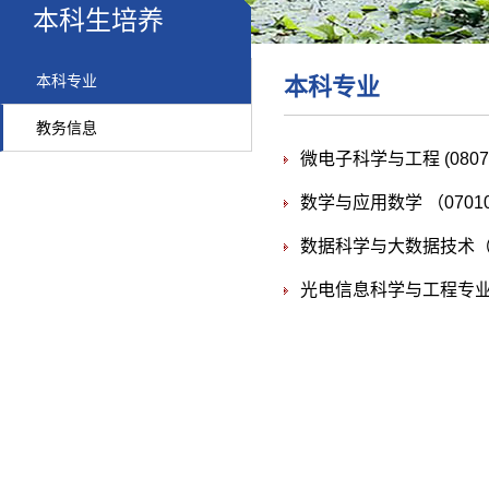
本科生培养
本科专业
本科专业
教务信息
微电子科学与工程 (0807
数学与应用数学 （0701
数据科学与大数据技术（0
光电信息科学与工程专业（