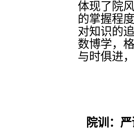
体现了院风
的掌握程度
对知识的追
数博学，格
与时俱进
院训：严