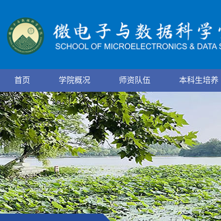
首页
学院概况
师资队伍
本科生培养