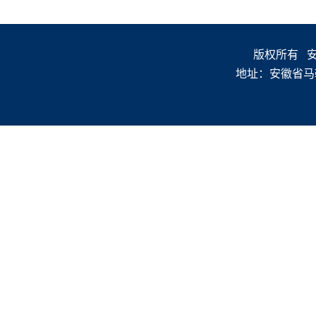
版权所有 安徽
地址：安徽省马鞍山