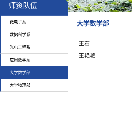
师资队伍
微电子系
大学数学部
数据科学系
王石
光电工程系
王艳艳
应用数学系
大学数学部
大学物理部