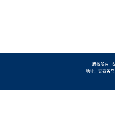
版权所有 安徽
地址：安徽省马鞍山