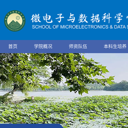
首页
学院概况
师资队伍
本科生培养