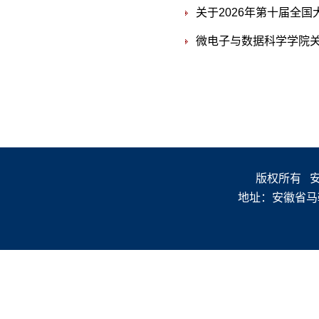
关于2026年第十届全国
微电子与数据科学学院关
版权所有 安徽
地址：安徽省马鞍山