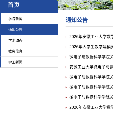
首页
学院新闻
通知公告
通知公告
2026年安徽工业大学
学术动态
2026年大学生数学建模
教务信息
微电子与数据科学学院关
学工新闻
安徽工业大学微电子与数据
微电子与数据科学学院关
微电子与数据科学学院关
微电子与数据科学学院关
2026年安徽工业大学