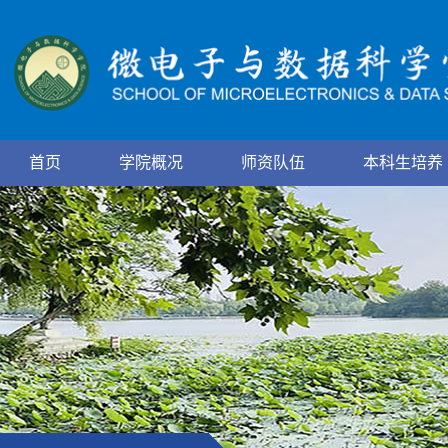
首页
学院概况
师资队伍
本科生培养