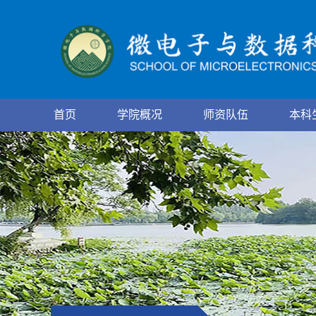
首页
学院概况
师资队伍
本科