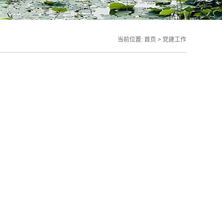
当前位置:
首页
>
党建工作