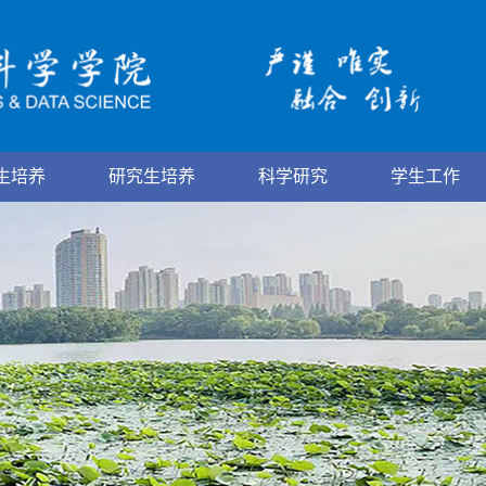
生培养
研究生培养
科学研究
学生工作