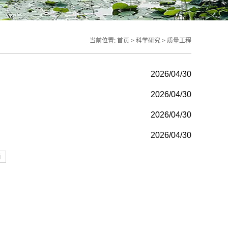
当前位置:
首页
>
科学研究
>
质量工程
2026/04/30
2026/04/30
2026/04/30
2026/04/30
页