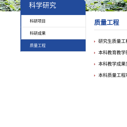
科学研究
科研项目
质量工程
科研成果
研究生质量工
质量工程
本科教育教学
本科教学成果
本科质量工程