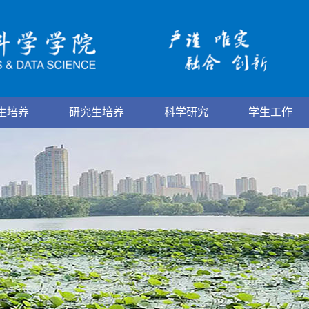
生培养
研究生培养
科学研究
学生工作