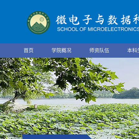
首页
学院概况
师资队伍
本科