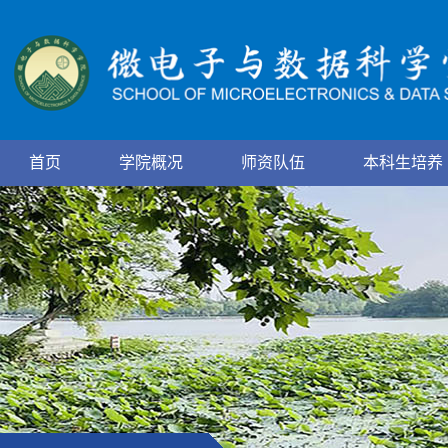
首页
学院概况
师资队伍
本科生培养