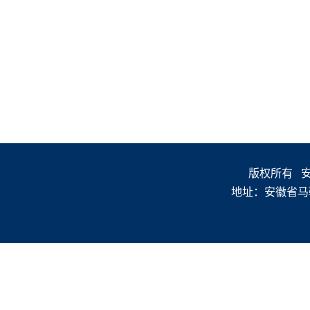
版权所有 安徽
地址：安徽省马鞍山