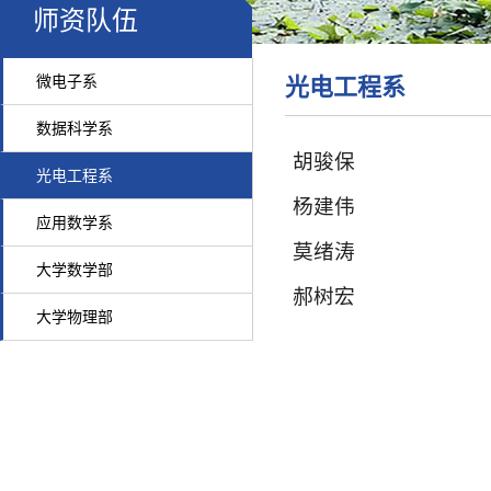
师资队伍
微电子系
光电工程系
数据科学系
胡骏保
光电工程系
杨建伟
应用数学系
莫绪涛
大学数学部
郝树宏
大学物理部