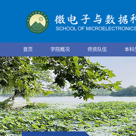
首页
学院概况
师资队伍
本科