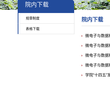
院内下载
规章制度
院内下载
表格下载
微电子与数据
微电子与数据
微电子与数据
微电子与数据
学院“十四五”