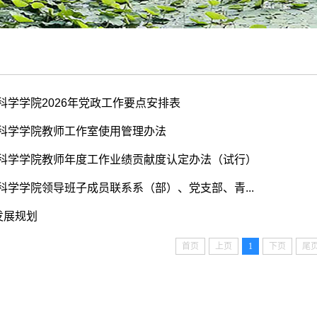
科学学院2026年党政工作要点安排表
科学学院教师工作室使用管理办法
科学学院教师年度工作业绩贡献度认定办法（试行）
科学学院领导班子成员联系系（部）、党支部、青...
发展规划
首页
上页
1
下页
尾