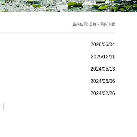
当前位置:
首页
>
院内下载
2026/06/04
2025/12/11
2024/05/13
2024/05/06
2024/02/26
页