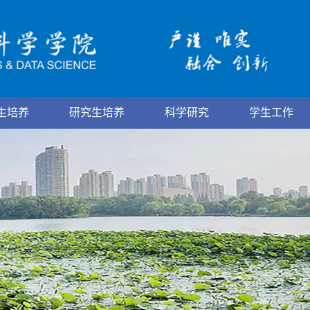
生培养
研究生培养
科学研究
学生工作