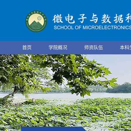
首页
学院概况
师资队伍
本科