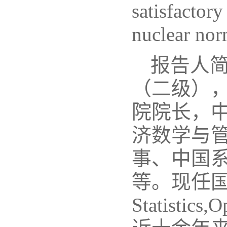
satisfactory
nuclear nor
报告人简
（二级）
院院长，
济数学与
事、中国
等。现任国际期刊
Statistics