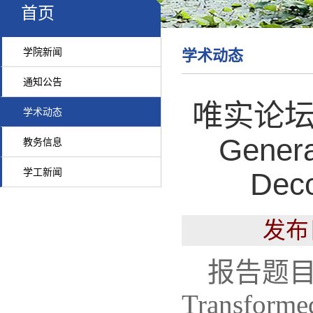
首页
学院新闻
学术动态
通知公告
唯实论坛（十
学术动态
Genera
教务信息
学工新闻
Dec
发布
报告题目：Te
Transformed