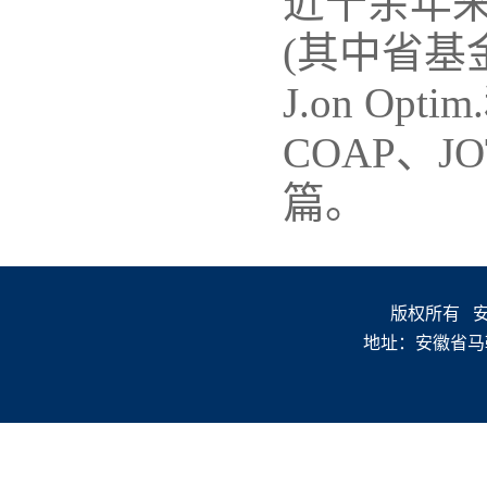
近十余年
(其中省基金重
J.on Optim
COAP、
篇。
版权所有 安徽
地址：安徽省马鞍山