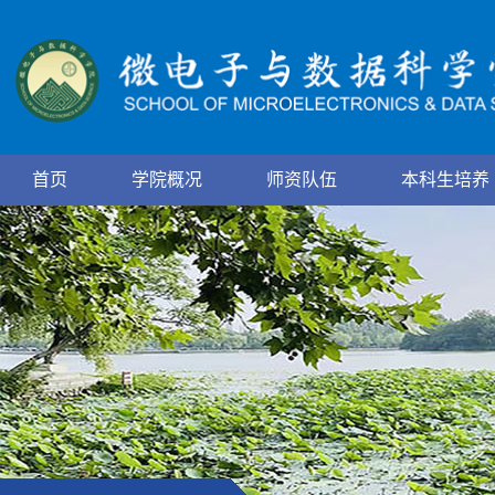
首页
学院概况
师资队伍
本科生培养