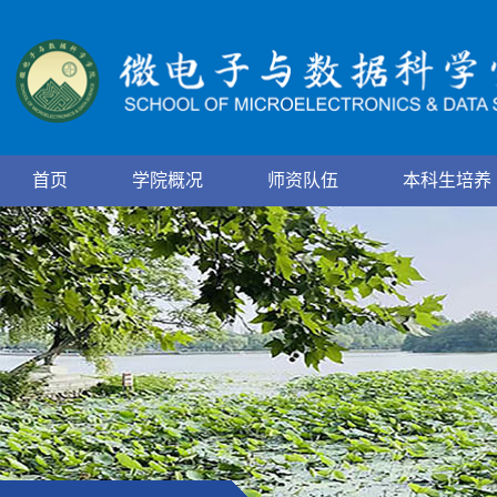
首页
学院概况
师资队伍
本科生培养