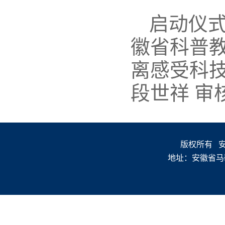
启动仪式
徽省科普
离感受科
段世祥 审
版权所有 安徽
地址：安徽省马鞍山