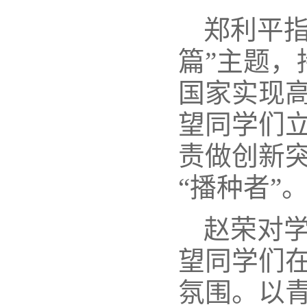
郑利平指
篇”主题
国家实现
望同学们立
责做创新突
“播种者”
赵荣对
望同学们
氛围。以